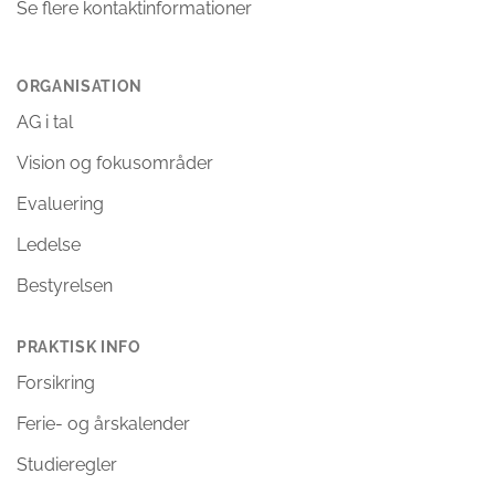
Se flere kontaktinformationer
ORGANISATION
AG i tal
Vision og fokusområder
Evaluering
Ledelse
Bestyrelsen
PRAKTISK INFO
Forsikring
Ferie- og årskalender
Studieregler