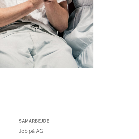
SAMARBEJDE
Job på AG