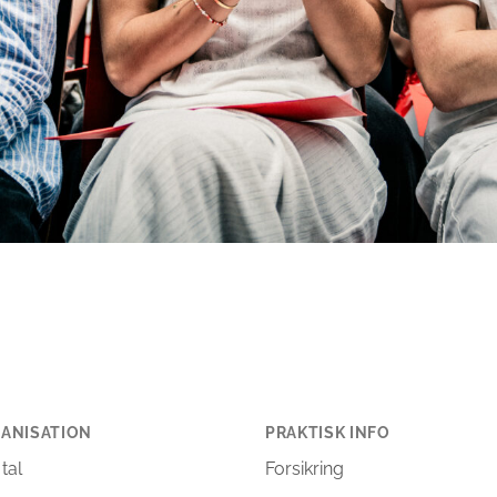
ANISATION
PRAKTISK INFO
 tal
Forsikring