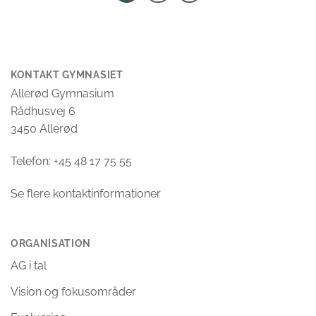
KONTAKT GYMNASIET
Allerød Gymnasium
Rådhusvej 6
3450 Allerød
Telefon: +45 48 17 75 55
Se flere kontaktinformationer
ORGANISATION
AG i tal
Vision og fokusområder