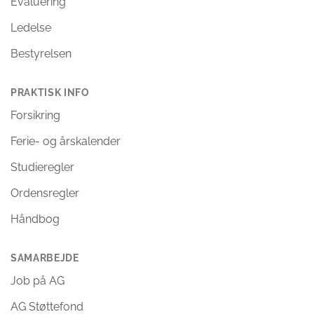
Evaluering
Ledelse
Bestyrelsen
PRAKTISK INFO
Forsikring
Ferie- og årskalender
Studieregler
Ordensregler
Håndbog
SAMARBEJDE
Job på AG
AG Støttefond