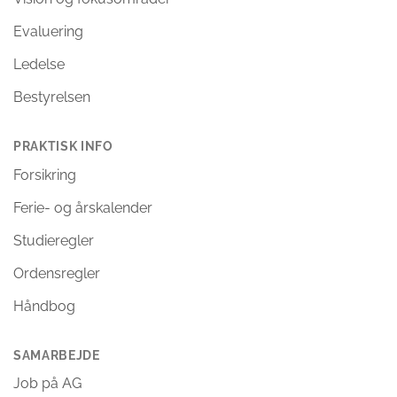
Evaluering
Ledelse
Bestyrelsen
PRAKTISK INFO
Forsikring
Ferie- og årskalender
Studieregler
Ordensregler
Håndbog
SAMARBEJDE
Job på AG