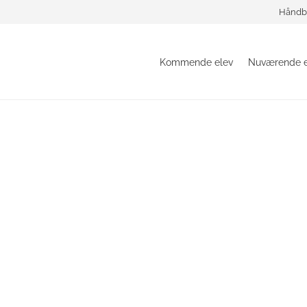
Håndb
Kommende elev
Nuværende e