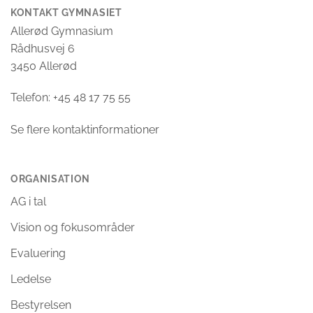
KONTAKT GYMNASIET
Allerød Gymnasium
Rådhusvej 6
3450 Allerød
Telefon: +45 48 17 75 55
Se flere kontaktinformationer
ORGANISATION
AG i tal
Vision og fokusområder
Evaluering
Ledelse
Bestyrelsen