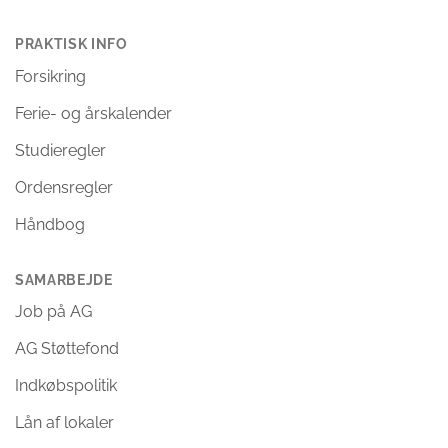
PRAKTISK INFO
Forsikring
Ferie- og årskalender
Studieregler
Ordensregler
Håndbog
SAMARBEJDE
Job på AG
AG Støttefond
Indkøbspolitik
Lån af lokaler