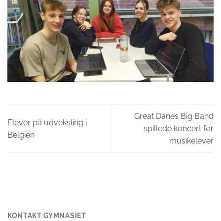
Great Danes Big Band
Elever på udveksling i
spillede koncert for
Belgien
musikelever
KONTAKT GYMNASIET