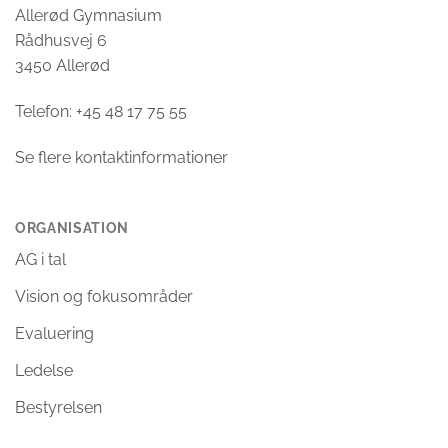
Allerød Gymnasium
Rådhusvej 6
3450 Allerød
Telefon: +45 48 17 75 55
Se flere kontaktinformationer
ORGANISATION
AG i tal
Vision og fokusområder
Evaluering
Ledelse
Bestyrelsen