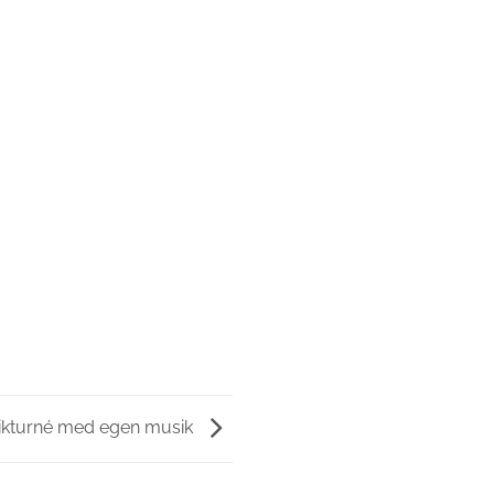
ikturné med egen musik