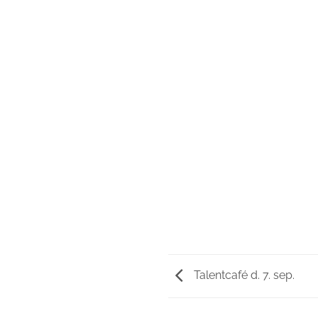
Talentcafé d. 7. sep.