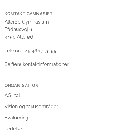
KONTAKT GYMNASIET
Allerød Gymnasium
Rådhusvej 6
3450 Allerød
Telefon: +45 48 17 75 55
Se flere kontaktinformationer
ORGANISATION
AG i tal
Vision og fokusområder
Evaluering
Ledelse