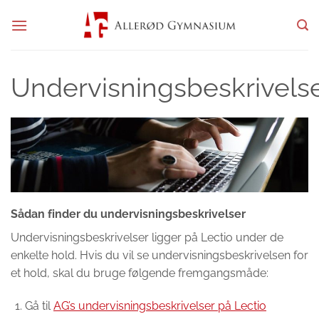
Fortsæt
til
indhold
Undervisningsbeskrivels
Sådan finder du undervisningsbeskrivelser
Undervisningsbeskrivelser ligger på Lectio under de
enkelte hold. Hvis du vil se undervisningsbeskrivelsen for
et hold, skal du bruge følgende fremgangsmåde:
Gå til
AG’s undervisningsbeskrivelser på Lectio