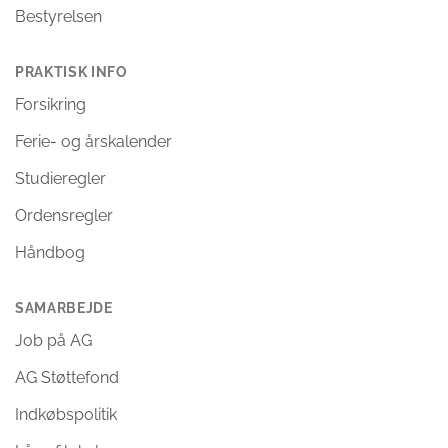
Bestyrelsen
PRAKTISK INFO
Forsikring
Ferie- og årskalender
Studieregler
Ordensregler
Håndbog
SAMARBEJDE
Job på AG
AG Støttefond
Indkøbspolitik