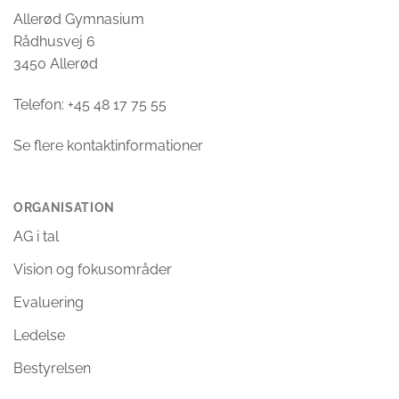
Allerød Gymnasium
Rådhusvej 6
3450 Allerød
Telefon: +45 48 17 75 55
Se flere kontaktinformationer
ORGANISATION
AG i tal
Vision og fokusområder
Evaluering
Ledelse
Bestyrelsen