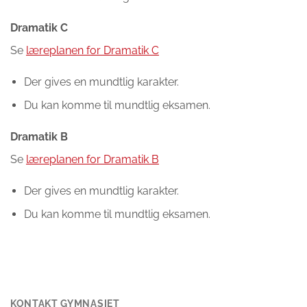
Dramatik C
Se
læreplanen for Dramatik C
Der gives en mundtlig karakter.
Du kan komme til mundtlig eksamen.
Dramatik B
Se
læreplanen for Dramatik B
Der gives en mundtlig karakter.
Du kan komme til mundtlig eksamen.
KONTAKT GYMNASIET