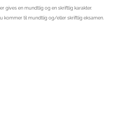
er gives en mundtlig og en skriftlig karakter.
u kommer til mundtlig og/eller skriftlig eksamen.