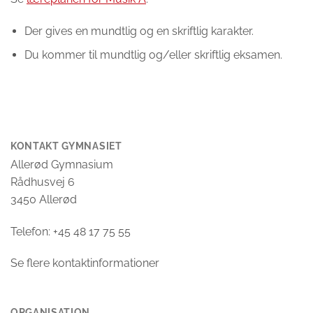
Der gives en mundtlig og en skriftlig karakter.
Du kommer til mundtlig og/eller skriftlig eksamen.
KONTAKT GYMNASIET
Allerød Gymnasium
Rådhusvej 6
3450 Allerød
Telefon: +45 48 17 75 55
Se flere kontaktinformationer
ORGANISATION