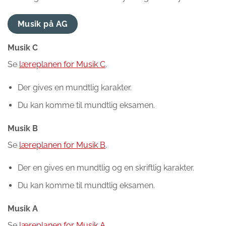
Musik på AG
Musik C
Se
læreplanen for Musik C
.
Der gives en mundtlig karakter.
Du kan komme til mundtlig eksamen.
Musik B
Se
læreplanen for Musik B
.
Der en gives en mundtlig og en skriftlig karakter.
Du kan komme til mundtlig eksamen.
Musik A
Se
læreplanen for Musik A
.