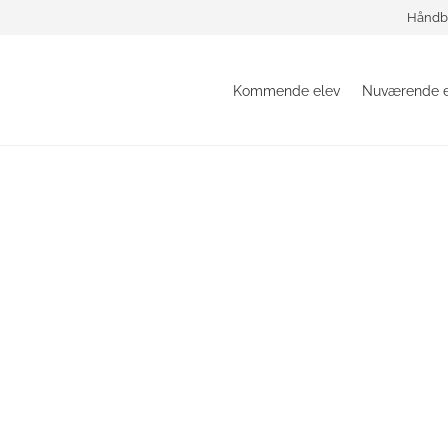
Håndb
Kommende elev
Nuværende e