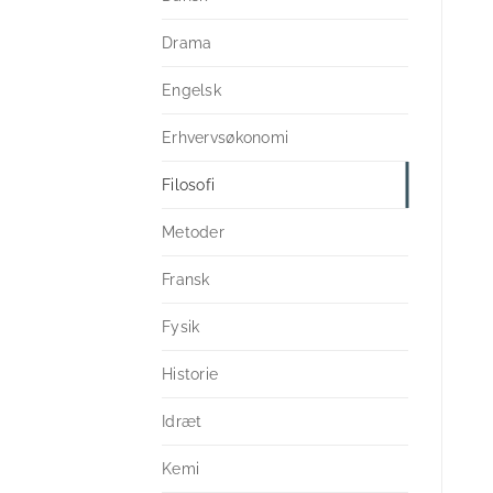
Drama
Engelsk
Erhvervsøkonomi
Filosofi
Metoder
Fransk
Fysik
Historie
Idræt
Kemi