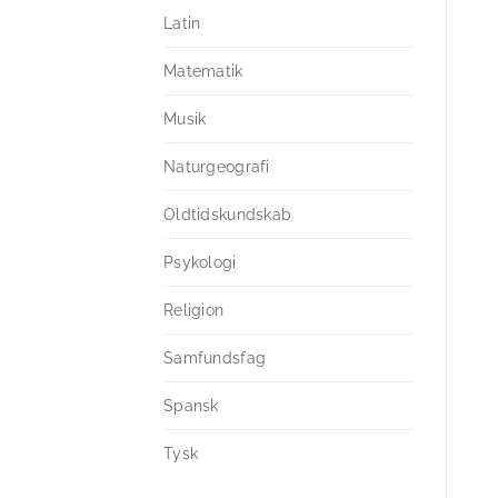
Latin
Matematik
Musik
Naturgeografi
Oldtidskundskab
Psykologi
Religion
Samfundsfag
Spansk
Tysk