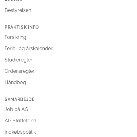
Bestyrelsen
PRAKTISK INFO
Forsikring
Ferie- og årskalender
Studieregler
Ordensregler
Håndbog
SAMARBEJDE
Job på AG
AG Støttefond
Indkøbspolitik