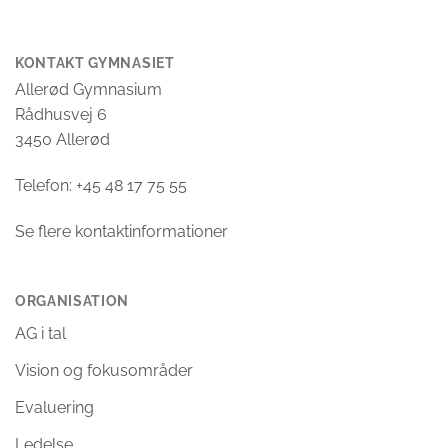
KONTAKT GYMNASIET
Allerød Gymnasium
Rådhusvej 6
3450 Allerød
Telefon: +45 48 17 75 55
Se flere kontaktinformationer
ORGANISATION
AG i tal
Vision og fokusområder
Evaluering
Ledelse