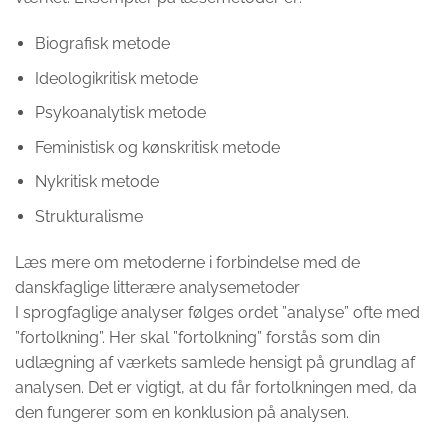
Biografisk metode
Ideologikritisk metode
Psykoanalytisk metode
Feministisk og kønskritisk metode
Nykritisk metode
Strukturalisme
Læs mere om metoderne i forbindelse med de
danskfaglige litterære analysemetoder
I sprogfaglige analyser følges ordet ”analyse” ofte med
”fortolkning”. Her skal ”fortolkning” forstås som din
udlægning af værkets samlede hensigt på grundlag af
analysen. Det er vigtigt, at du får fortolkningen med, da
den fungerer som en konklusion på analysen.