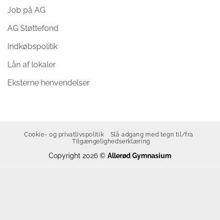
Job på AG
AG Støttefond
Indkøbspolitik
Lån af lokaler
Eksterne henvendelser
Cookie- og privatlivspolitik
Slå adgang med tegn til/fra
Tilgængelighedserklæring
Copyright 2026 ©
Allerød Gymnasium