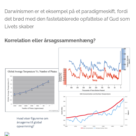
Darwinismen er et eksempel på et paradigmeskift, fordi
det brød med den fastetablerede opfattelse af Gud som
Livets skaber
Korrelation eller årsagssammenhæng?