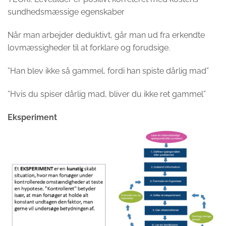
sundhedsmæssige egenskaber
Når man arbejder deduktivt, går man ud fra erkendte
lovmæssigheder til at forklare og forudsige.
”Han blev ikke så gammel, fordi han spiste dårlig mad”
”Hvis du spiser dårlig mad, bliver du ikke ret gammel”
Eksperiment