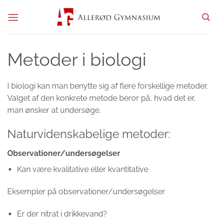
Fortsæt
til
indhold
Metoder i biologi
I biologi kan man benytte sig af flere forskellige metoder.
Valget af den konkrete metode beror på, hvad det er,
man ønsker at undersøge.
Naturvidenskabelige metoder:
Observationer/undersøgelser
Kan være kvalitative eller kvantitative
Eksempler på observationer/undersøgelser
Er der nitrat i drikkevand?