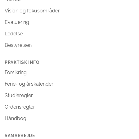
Vision og fokusområder
Evaluering
Ledelse
Bestyrelsen
PRAKTISK INFO
Forsikring
Ferie- og årskalender
Studieregler
Ordensregler
Håndbog
SAMARBEJDE