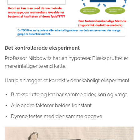
Det kontrollerede eksperiment
Professor Nibbowitz har en hypotese: Blæksprutter er
mere intelligente end katte.
Han planlægger et korrekt videnskabeligt eksperiment:
Blæksprutte og kat har samme alder, køn og vægt
Alle andre faktorer holdes konstant
Dyrene testes med den samme opgave