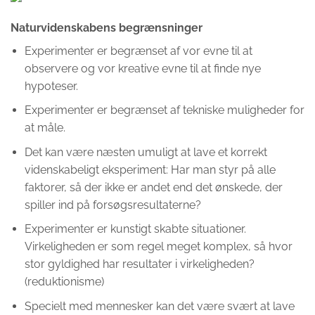
Naturvidenskabens begrænsninger
Experimenter er begrænset af vor evne til at
observere og vor kreative evne til at finde nye
hypoteser.
Experimenter er begrænset af tekniske muligheder for
at måle.
Det kan være næsten umuligt at lave et korrekt
videnskabeligt eksperiment: Har man styr på alle
faktorer, så der ikke er andet end det ønskede, der
spiller ind på forsøgsresultaterne?
Experimenter er kunstigt skabte situationer.
Virkeligheden er som regel meget komplex, så hvor
stor gyldighed har resultater i virkeligheden?
(reduktionisme)
Specielt med mennesker kan det være svært at lave