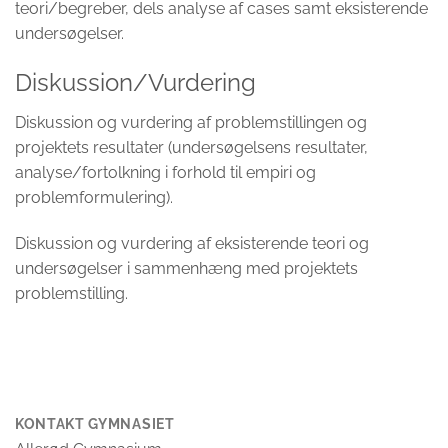
teori/begreber, dels analyse af cases samt eksisterende
undersøgelser.
Diskussion/Vurdering
Diskussion og vurdering af problemstillingen og
projektets resultater (undersøgelsens resultater,
analyse/fortolkning i forhold til empiri og
problemformulering).
Diskussion og vurdering af eksisterende teori og
undersøgelser i sammenhæng med projektets
problemstilling.
KONTAKT GYMNASIET