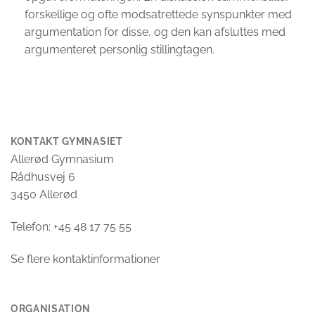
forskellige og ofte modsatrettede synspunkter med
argumentation for disse, og den kan afsluttes med
argumenteret personlig stillingtagen.
KONTAKT GYMNASIET
Allerød Gymnasium
Rådhusvej 6
3450 Allerød
Telefon: +45 48 17 75 55
Se flere kontaktinformationer
ORGANISATION