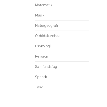
Matematik
Musik
Naturgeografi
Oldtidskundskab
Psykologi
Religion
Samfundsfag
Spansk
Tysk