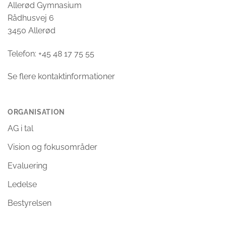
Allerød Gymnasium
Rådhusvej 6
3450 Allerød
Telefon: +45 48 17 75 55
Se flere kontaktinformationer
ORGANISATION
AG i tal
Vision og fokusområder
Evaluering
Ledelse
Bestyrelsen